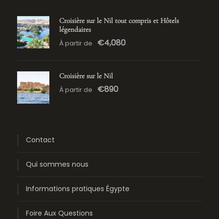
Croisière sur le Nil tout compris et Hôtels
légendaires
€4,080
À partir de
Croisière sur le Nil
€890
À partir de
Contact
Qui sommes nous
Informations pratiques Égypte
Foire Aux Questions