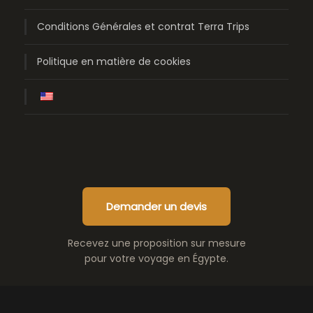
Conditions Générales et contrat Terra Trips
Politique en matière de cookies
Demander un devis
Recevez une proposition sur mesure
pour votre voyage en Égypte.