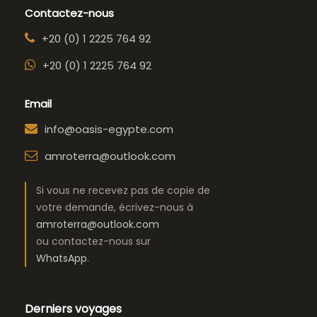
Contactez-nous
+20 (0) 1 2225 764 92
+20 (0) 1 2225 764 92
Email
info@oasis-egypte.com
amroterra@outlook.com
Si vous ne recevez pas de copie de
votre demande, écrivez-nous à
amroterra@outlook.com
ou contactez-nous sur
WhatsApp
.
Derniers voyages