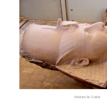
Visites le Caire