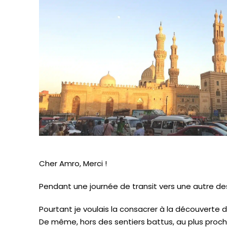
Cher Amro, Merci !
Pendant une journée de transit vers une autre des
Pourtant je voulais la consacrer à la découverte 
De même, hors des sentiers battus, au plus proc