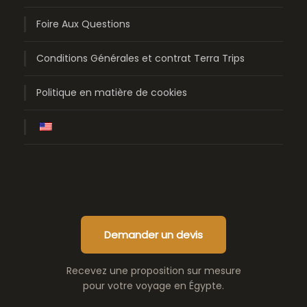
Foire Aux Questions
Conditions Générales et contrat Terra Trips
Politique en matière de cookies
Demander un devis
Recevez une proposition sur mesure
pour votre voyage en Égypte.