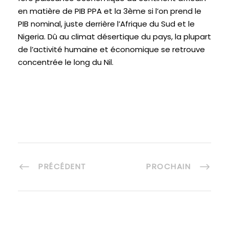
en matière de PIB PPA et la 3ème si l’on prend le
PIB nominal, juste derrière l’Afrique du Sud et le
Nigeria. Dû au climat désertique du pays, la plupart
de l’activité humaine et économique se retrouve
concentrée le long du Nil.
PRÉCÉDENT
PROCHAIN