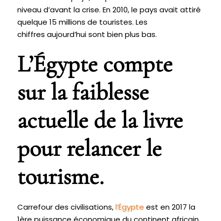
niveau d’avant la crise. En 2010, le pays avait attiré
quelque 15 millions de touristes. Les
chiffres aujourd’hui sont bien plus bas.
L’Égypte compte
sur la faiblesse
actuelle de la livre
pour relancer le
tourisme.
Carrefour des civilisations,
l’
Égypte
est en 2017 la
1ère puissance économique du continent africain