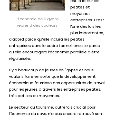
est la loi sur les
petites et
moyennes
L’Économie de l’Égypte
entreprises. C’est
reprend des couleurs
l’une des lois les
plus importantes,
d’abord parce qu’elle inclura les petites
entreprises dans le cadre formel, ensuite parce
qu’elle encouragera l‘économie parallèle à être
régularisée.
Il y a beaucoup de jeunes en
Égypte
et nous
voulons faire en sorte que le développement
économique fournisse des opportunités de travail
pour les jeunes à travers les entreprises petites,
très petites ou moyennes.
Le secteur du tourisme, autrefois crucial pour
l‘économie du pays, n’a pas encore retrouvé son