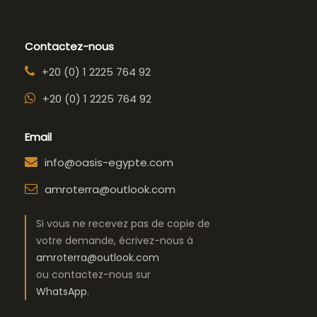
Contactez-nous
+20 (0) 1 2225 764 92
+20 (0) 1 2225 764 92
Email
info@oasis-egypte.com
amroterra@outlook.com
Si vous ne recevez pas de copie de
votre demande, écrivez-nous à
amroterra@outlook.com
ou contactez-nous sur
WhatsApp
.