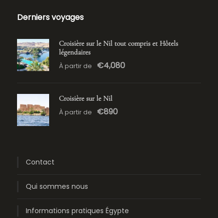
Derniers voyages
Croisière sur le Nil tout compris et Hôtels
légendaires
€4,080
À partir de
Croisière sur le Nil
€890
À partir de
Contact
Qui sommes nous
Informations pratiques Égypte