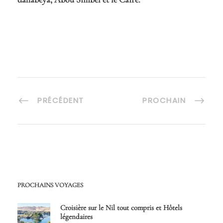
PRÉCÉDENT
PROCHAIN
PROCHAINS VOYAGES
Croisière sur le Nil tout compris et Hôtels
légendaires