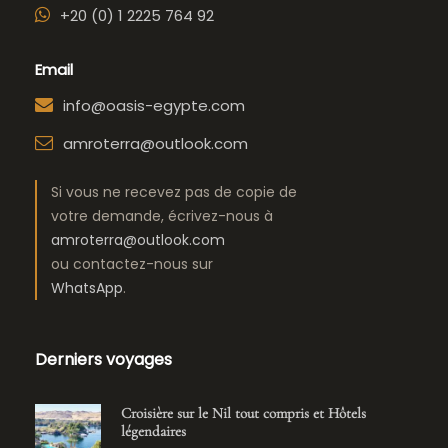
+20 (0) 1 2225 764 92
Email
info@oasis-egypte.com
amroterra@outlook.com
Si vous ne recevez pas de copie de
votre demande, écrivez-nous à
amroterra@outlook.com
ou contactez-nous sur
WhatsApp
.
Derniers voyages
Croisière sur le Nil tout compris et Hôtels
légendaires