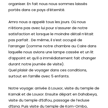
organiser. En fait nous nous sommes laissés
portés dans ce pays d’éternité.
Amro nous a appelé tous les jours. Où nous
n’étions pas avec lui pour s’assurer de notre
satisfaction et lorsque le moindre détail n’était
pas parfait . De même, il s’est occupé de
l’arranger (comme notre chambre au Caire dans
laquelle nous avions une lampe cassée et un lit
d’appoint et qu’il a immédiatement fait changer
durant notre journée de visite).
Quel plaisir de voyager dans ces conditions,
surtout en famille avec 5 enfants.
Notre voyage: arrivée à Louxor, visite du temple de
Karnak et de Louxor. Ensuite départ en Dahabeya,
visite du temple d’Edfou, passage de l’ecluse
d’Esna. Puis visite du temple de Kom-Ombo,