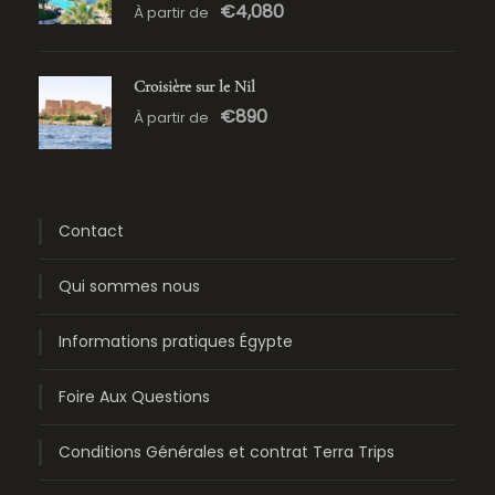
€4,080
À partir de
Croisière sur le Nil
€890
À partir de
Contact
Qui sommes nous
Informations pratiques Égypte
Foire Aux Questions
Conditions Générales et contrat Terra Trips