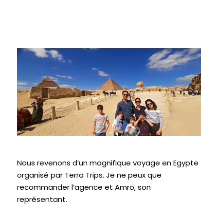
Nous revenons d’un magnifique voyage en Egypte
organisé par Terra Trips. Je ne peux que
recommander l’agence et Amro, son
représentant.