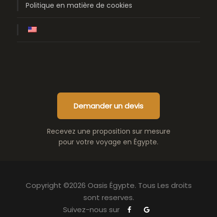
Politique en matière de cookies
Demander un devis
Recevez une proposition sur mesure
pour votre voyage en Égypte.
Copyright ©2026 Oasis Égypte. Tous Les droits
sont reserves.
Suivez-nous sur