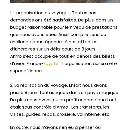
1. L’organisation du voyage . Toutes nos
demandes ont été satisfaites. De plus, dans un
budget raisonnable pour le niveau de prestations
que nous avons eues. Aussi compte tenu du
challenge pour répondre à nos attentes
d’itinéraires sur un délai court de 8 jours.
Amro s’est occupé de tout en dehors des billets
d’avion France-
Egypte.
L’organisation aussi a été
super efficace.
2. La réalisation du voyage. Enfait nous avons
passé 8 jours fantastiques dans un pays magique.
De plus nous avons pu en profiter parce que tout
était sous contrôle d’Amro . Les transferts, les
visites, guides, repas, croisière, vol interne, etc.
En outre, nous n’avons rien eu à penser ou