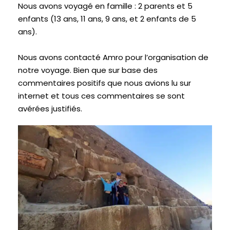
Nous avons voyagé en famille : 2 parents et 5
enfants (13 ans, 11 ans, 9 ans, et 2 enfants de 5
ans).
Nous avons contacté Amro pour l’organisation de
notre voyage. Bien que sur base des
commentaires positifs que nous avions lu sur
internet et tous ces commentaires se sont
avérées justifiés.