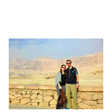
Février 2018