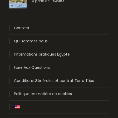
€890
À partir de
Contact
Qui sommes nous
Informations pratiques Égypte
Foire Aux Questions
Conditions Générales et contrat Terra Trips
Politique en matière de cookies