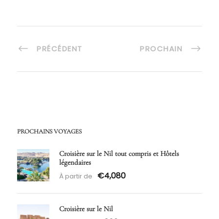
PRÉCÉDENT
PROCHAIN
PROCHAINS VOYAGES
Croisière sur le Nil tout compris et Hôtels
légendaires
€4,080
À partir de
Croisière sur le Nil