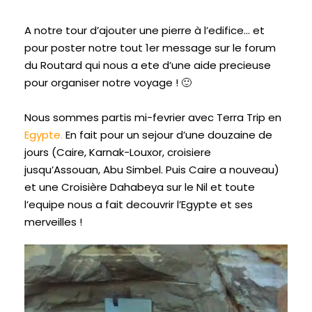
A notre tour d’ajouter une pierre à l’edifice… et
pour poster notre tout 1er message sur le forum
du Routard qui nous a ete d’une aide precieuse
pour organiser notre voyage ! 🙂
Nous sommes partis mi-fevrier avec Terra Trip en
Egypte
.
En fait pour un sejour d’une douzaine de
jours (Caire, Karnak-Louxor, croisiere
jusqu’Assouan, Abu Simbel. Puis Caire a nouveau)
et une Croisière Dahabeya sur le Nil et toute
l’equipe nous a fait decouvrir l’Egypte et ses
merveilles !