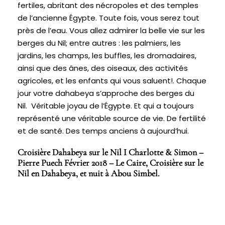
fertiles, abritant des nécropoles et des temples
de l’ancienne Égypte. Toute fois, vous serez tout
près de l’eau. Vous allez admirer la belle vie sur les
berges du Nil; entre autres : les palmiers, les
jardins, les champs, les buffles, les dromadaires,
ainsi que des ânes, des oiseaux, des activités
agricoles, et les enfants qui vous saluent!. Chaque
jour votre dahabeya s’approche des berges du
Nil. Véritable joyau de l’Égypte. Et qui a toujours
représenté une véritable source de vie. De fertilité
et de santé. Des temps anciens à aujourd’hui.
Croisière Dahabeya sur le Nil I Charlotte & Simon –
Pierre Puech Février 2018 – Le Caire, Croisière sur le
Nil en Dahabeya, et nuit à Abou Simbel.