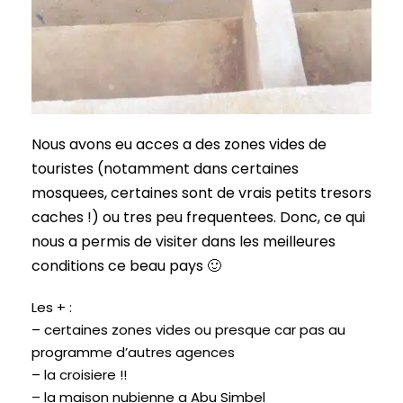
Nous avons eu acces a des zones vides de
touristes (notamment dans certaines
mosquees, certaines sont de vrais petits tresors
caches !) ou tres peu frequentees. Donc, ce qui
nous a permis de visiter dans les meilleures
conditions ce beau pays 🙂
Les + :
– certaines zones vides ou presque car pas au
programme d’autres agences
– la croisiere !!
– la maison nubienne a Abu Simbel