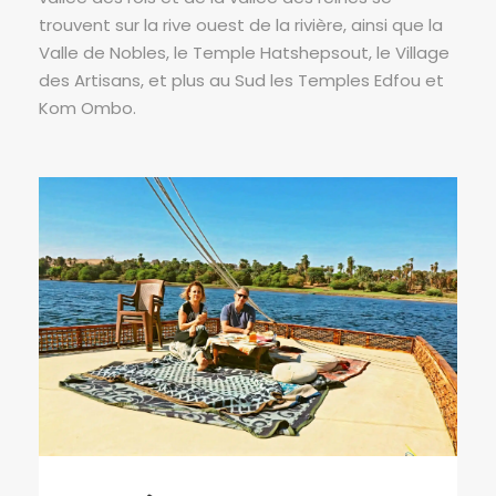
trouvent sur la rive ouest de la rivière, ainsi que la
Valle de Nobles, le Temple Hatshepsout, le Village
des Artisans, et plus au Sud les Temples Edfou et
Kom Ombo.