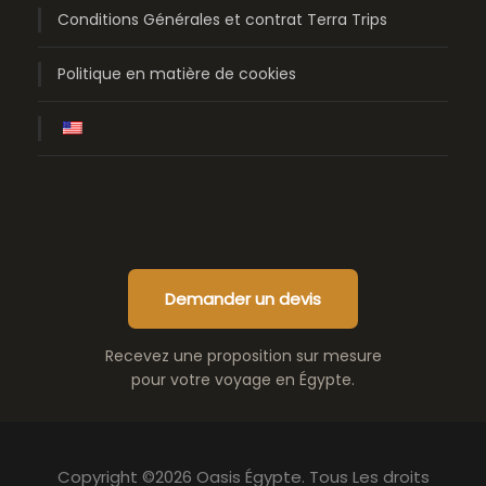
Conditions Générales et contrat Terra Trips
Politique en matière de cookies
Demander un devis
Recevez une proposition sur mesure
pour votre voyage en Égypte.
Copyright ©2026 Oasis Égypte. Tous Les droits