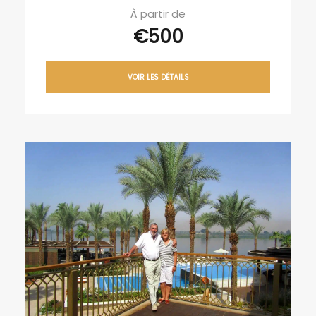
À partir de
€500
VOIR LES DÉTAILS