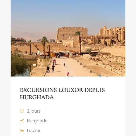
EXCURSIONS LOUXOR DEPUIS
HURGHADA
2 jours
Hurghada
Louxor