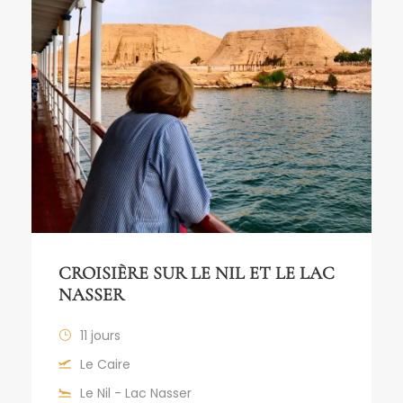
CROISIÈRE SUR LE NIL ET LE LAC
NASSER
11 jours
Le Caire
Le Nil - Lac Nasser