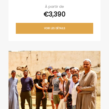
À partir de
€3,390
VOIR LES DÉTAILS