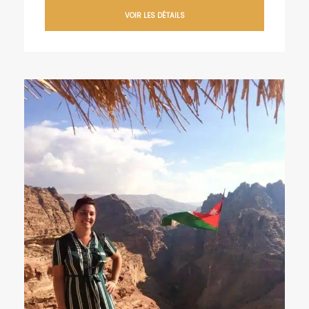
VOIR LES DÉTAILS