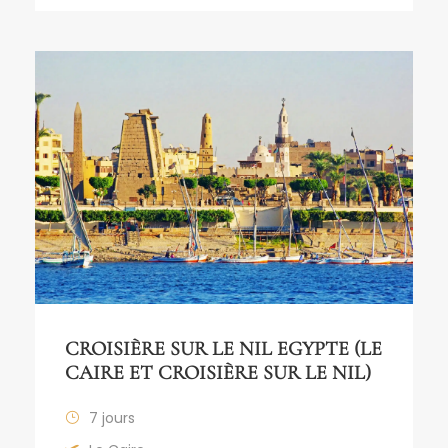
CROISIÈRE SUR LE NIL EGYPTE (LE
CAIRE ET CROISIÈRE SUR LE NIL)
7 jours