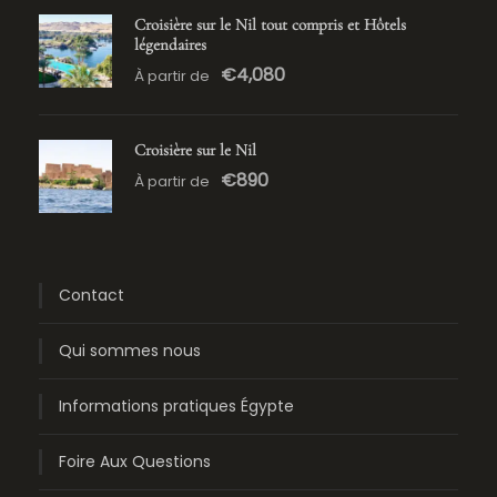
Croisière sur le Nil tout compris et Hôtels
légendaires
€4,080
À partir de
Croisière sur le Nil
€890
À partir de
Contact
Qui sommes nous
Informations pratiques Égypte
Foire Aux Questions