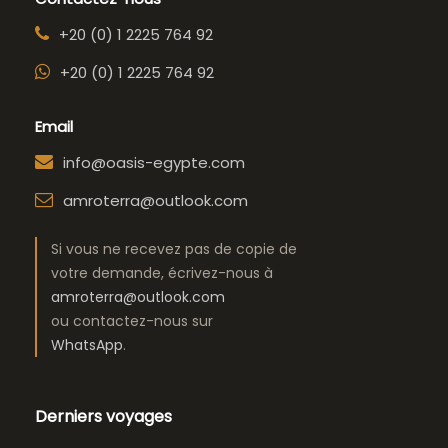
+20 (0) 1 2225 764 92
+20 (0) 1 2225 764 92
Email
info@oasis-egypte.com
amroterra@outlook.com
Si vous ne recevez pas de copie de
votre demande, écrivez-nous à
amroterra@outlook.com
ou contactez-nous sur
WhatsApp
.
Derniers voyages