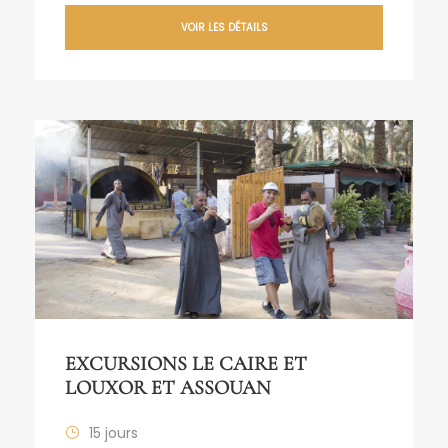
VOIR LES DÉTAILS
EXCURSIONS LE CAIRE ET
LOUXOR ET ASSOUAN
15 jours