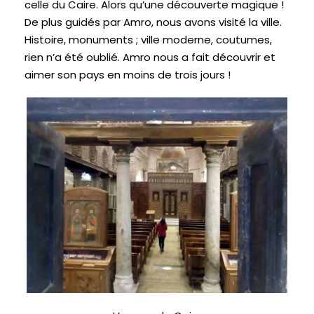
celle du Caire. Alors qu’une découverte magique !
De plus guidés par Amro, nous avons visité la ville.
Histoire, monuments ; ville moderne, coutumes,
rien n’a été oublié. Amro nous a fait découvrir et
aimer son pays en moins de trois jours !