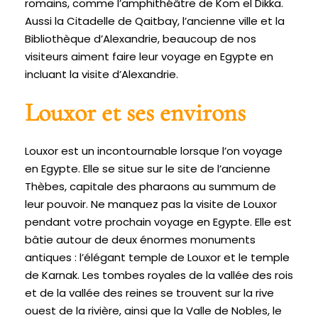
romains, comme l’amphithéâtre de Kom el Dikka.
Aussi la Citadelle de Qaitbay, l’ancienne ville et la
Bibliothèque d’Alexandrie, beaucoup de nos
visiteurs aiment faire leur voyage en Egypte en
incluant la visite d’Alexandrie.
Louxor et ses environs
Louxor est un incontournable lorsque l’on voyage
en Egypte. Elle se situe sur le site de l’ancienne
Thèbes, capitale des pharaons au summum de
leur pouvoir. Ne manquez pas la visite de Louxor
pendant votre prochain voyage en Egypte. Elle est
bâtie autour de deux énormes monuments
antiques : l’élégant temple de Louxor et le temple
de Karnak. Les tombes royales de la vallée des rois
et de la vallée des reines se trouvent sur la rive
ouest de la rivière, ainsi que la Valle de Nobles, le