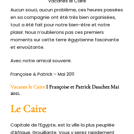
Vacanes le Caire
Aucun souci, aucun problème, ces heures passées
en sa compagnie ont été très bien organisées,
tout a été fait pour notre bien-être et notre
plaisir. Nous n’oublierons pas ces premiers
moments sur cette terre égyptienne fascinante
et envoûtante.
Avec notre amical souvenir.
Françoise & Patrick – Mai 2011
Vacanes le Caire
I Françoise et Patrick Dauchez Mai
2011.
Le Caire
Capitale de l’Egypte, est la ville la plus peuplée
d’Afrique. Grouillante. Vous y serez rapidement