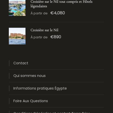
Croisière sur le Nil tout compris et Hôtels
légendaires
€4,080
À partir de
Croisière sur le Nil
€890
À partir de
Contact
Qui sommes nous
Informations pratiques Égypte
Foire Aux Questions