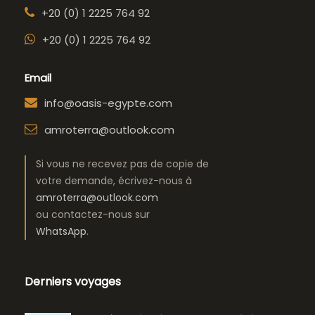
+20 (0) 1 2225 764 92
+20 (0) 1 2225 764 92
Email
info@oasis-egypte.com
amroterra@outlook.com
Si vous ne recevez pas de copie de
votre demande, écrivez-nous à
amroterra@outlook.com
ou contactez-nous sur
WhatsApp
.
Derniers voyages