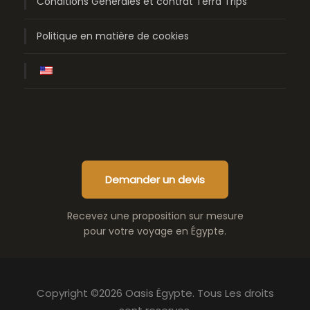
Conditions Générales et contrat Terra Trips
Politique en matière de cookies
Demander un devis
Recevez une proposition sur mesure
pour votre voyage en Égypte.
Copyright ©2026 Oasis Égypte. Tous Les droits