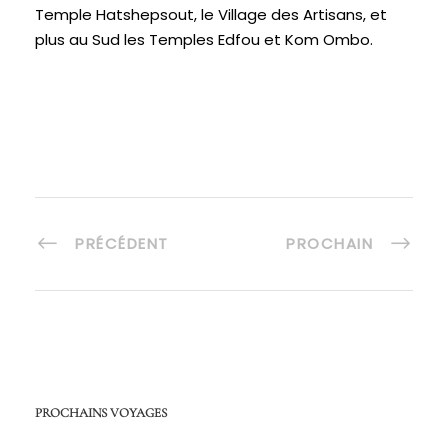
Temple Hatshepsout, le Village des Artisans, et
plus au Sud les Temples Edfou et Kom Ombo.
PRÉCÉDENT
PROCHAIN
PROCHAINS VOYAGES