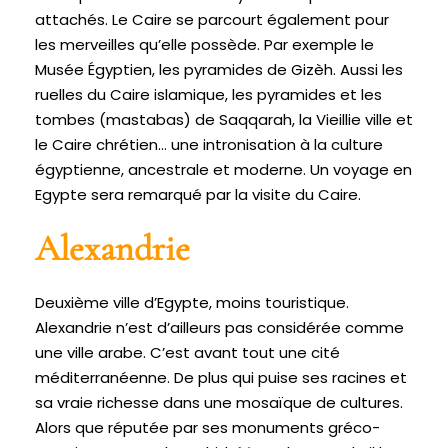
attachés. Le Caire se parcourt également pour
les merveilles qu’elle possède. Par exemple le
Musée Égyptien, les pyramides de Gizèh. Aussi les
ruelles du Caire islamique, les pyramides et les
tombes (mastabas) de Saqqarah, la Vieillie ville et
le Caire chrétien… une intronisation à la culture
égyptienne, ancestrale et moderne. Un voyage en
Egypte sera remarqué par la visite du Caire.
Alexandrie
Deuxième ville d’Egypte, moins touristique.
Alexandrie n’est d’ailleurs pas considérée comme
une ville arabe. C’est avant tout une cité
méditerranéenne. De plus qui puise ses racines et
sa vraie richesse dans une mosaïque de cultures.
Alors que réputée par ses monuments gréco-