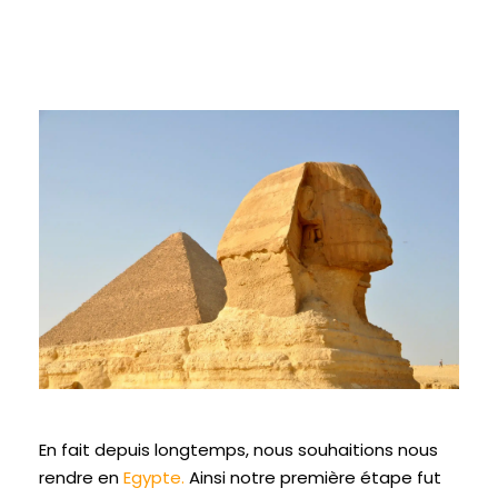
En fait depuis longtemps, nous souhaitions nous
rendre en
Egypte
.
Ainsi notre première étape fut