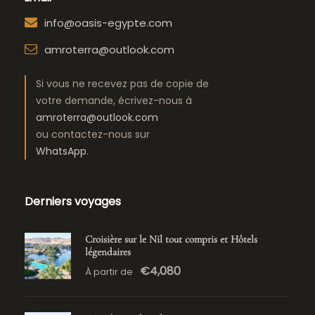
info@oasis-egypte.com
amroterra@outlook.com
Si vous ne recevez pas de copie de
votre demande, écrivez-nous à
amroterra@outlook.com
ou contactez-nous sur
WhatsApp
.
Derniers voyages
Croisière sur le Nil tout compris et Hôtels
légendaires
€4,080
À partir de