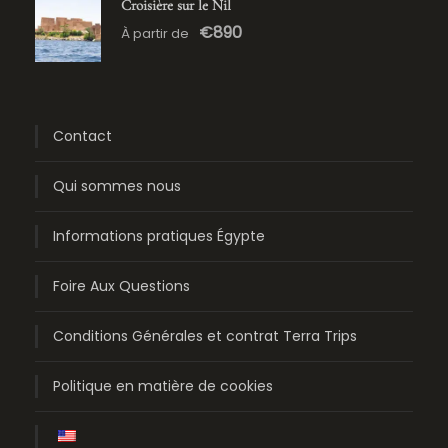
Croisière sur le Nil
€890
À partir de
Contact
Qui sommes nous
Informations pratiques Égypte
Foire Aux Questions
Conditions Générales et contrat Terra Trips
Politique en matière de cookies