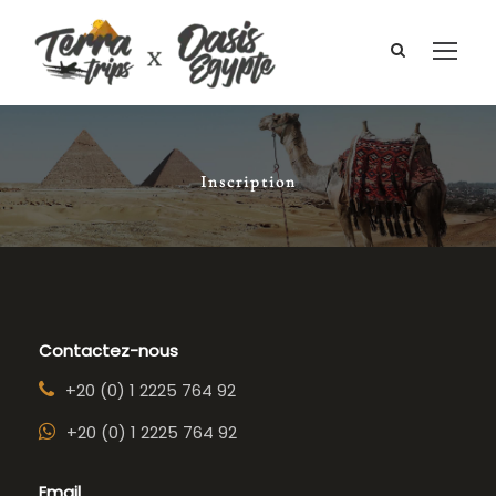
Inscription
Contactez-nous
+20 (0) 1 2225 764 92
+20 (0) 1 2225 764 92
Email