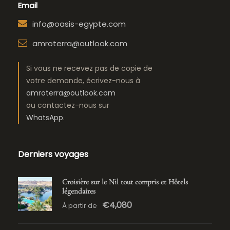
Email
info@oasis-egypte.com
amroterra@outlook.com
Si vous ne recevez pas de copie de
votre demande, écrivez-nous à
amroterra@outlook.com
ou contactez-nous sur
WhatsApp
.
Derniers voyages
Croisière sur le Nil tout compris et Hôtels
légendaires
€4,080
À partir de