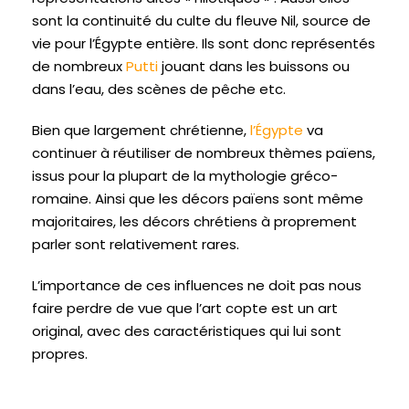
sont la continuité du culte du fleuve Nil, source de
vie pour l’Égypte entière. Ils sont donc représentés
de nombreux
Putti
jouant dans les buissons ou
dans l’eau, des scènes de pêche etc.
Bien que largement chrétienne,
l’Égypte
va
continuer à réutiliser de nombreux thèmes païens,
issus pour la plupart de la mythologie gréco-
romaine. Ainsi que les décors païens sont même
majoritaires, les décors chrétiens à proprement
parler sont relativement rares.
L’importance de ces influences ne doit pas nous
faire perdre de vue que l’art copte est un art
original, avec des caractéristiques qui lui sont
propres.