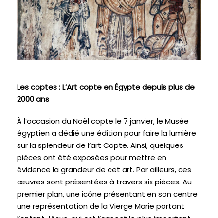
Les coptes : L’Art copte en Égypte depuis plus de
2000 ans
À l’occasion du Noël copte le 7 janvier, le Musée
égyptien a dédié une édition pour faire la lumière
sur la splendeur de l’art Copte. Ainsi, quelques
pièces ont été exposées pour mettre en
évidence la grandeur de cet art. Par ailleurs, ces
œuvres sont présentées à travers six pièces. Au
premier plan, une icône présentant en son centre
une représentation de la Vierge Marie portant