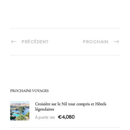
PRÉCÉDENT
PROCHAIN
PROCHAINS VOYAGES
Croisière sur le Nil tout compris et Hôtels
légendaires
€4,080
À partir de