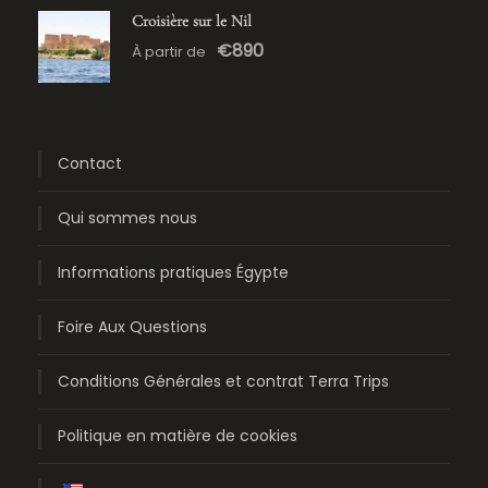
Croisière sur le Nil
€890
À partir de
Contact
Qui sommes nous
Informations pratiques Égypte
Foire Aux Questions
Conditions Générales et contrat Terra Trips
Politique en matière de cookies