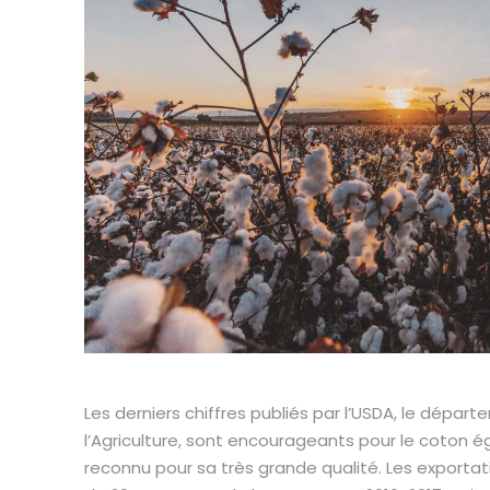
Les derniers chiffres publiés par l’USDA, le dépa
l’Agriculture, sont encourageants pour le coton ég
reconnu pour sa très grande qualité. Les exportat