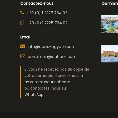
Contactez-nous
Dernier
+20 (0) 1 2225 764 92
+20 (0) 1 2225 764 92
Email
info@oasis-egypte.com
amroterra@outlook.com
Si vous ne recevez pas de copie de
votre demande, écrivez-nous à
amroterra@outlook.com
ou contactez-nous sur
WhatsApp
.