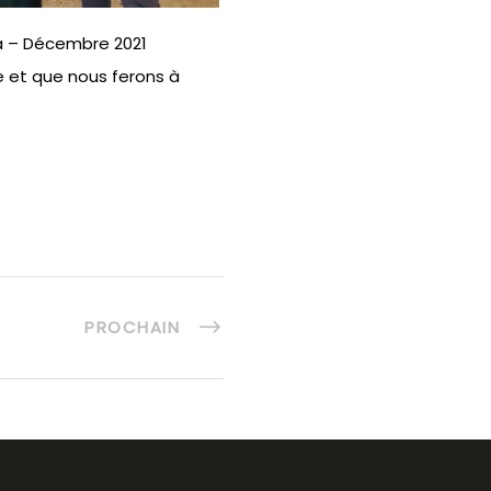
la – Décembre 2021
le et que nous ferons à
PROCHAIN