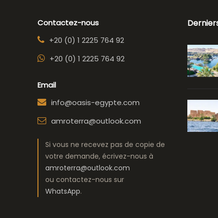
Contactez-nous
Dernier
+20 (0) 1 2225 764 92
+20 (0) 1 2225 764 92
Email
info@oasis-egypte.com
amroterra@outlook.com
Si vous ne recevez pas de copie de
votre demande, écrivez-nous à
amroterra@outlook.com
ou contactez-nous sur
WhatsApp
.