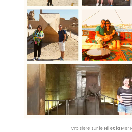
Croisière sur le Nil et la Mer