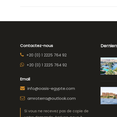
Contactez-nous
Dernier
+20 (0) 1 2225 764 92
+20 (0) 1 2225 764 92
Email
info@oasis-egypte.com
amroterra@outlook.com
Si vous ne recevez pas de copie de