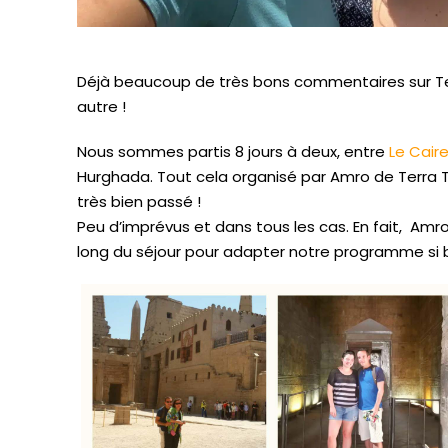
Déjà beaucoup de très bons commentaires sur Terr
autre !
Nous sommes partis 8 jours à deux, entre
Le Cair
Hurghada. Tout cela organisé par Amro de Terra Tri
très bien passé !
Peu d’imprévus et dans tous les cas. En fait, Amr
long du séjour pour adapter notre programme si 