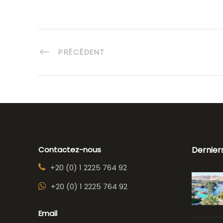
PRÉCÉDENT
Contactez-nous
Dernier
+20 (0) 1 2225 764 92
+20 (0) 1 2225 764 92
Email