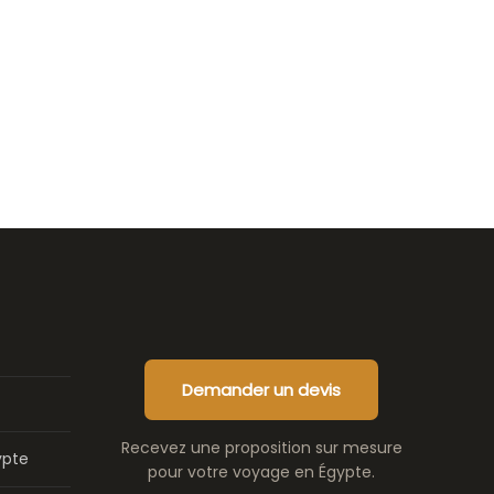
Demander un devis
Recevez une proposition sur mesure
ypte
pour votre voyage en Égypte.