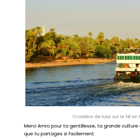
Croisière de luxe sur le Nil e
Merci Amro pour ta gentillesse, ta grande culture
que tu partages si facilement.