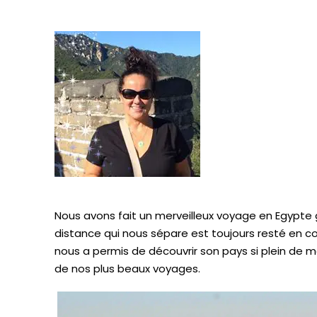
Nous avons fait un merveilleux voyage en
Egypte
distance qui nous sépare est toujours resté en con
nous a permis de découvrir son pays si plein de ma
de nos plus beaux voyages.