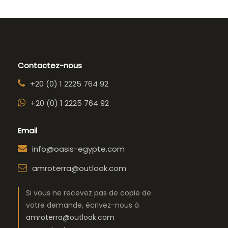
Contactez-nous
+20 (0) 1 2225 764 92
+20 (0) 1 2225 764 92
Email
info@oasis-egypte.com
amroterra@outlook.com
Si vous ne recevez pas de copie de
votre demande, écrivez-nous à
amroterra@outlook.com