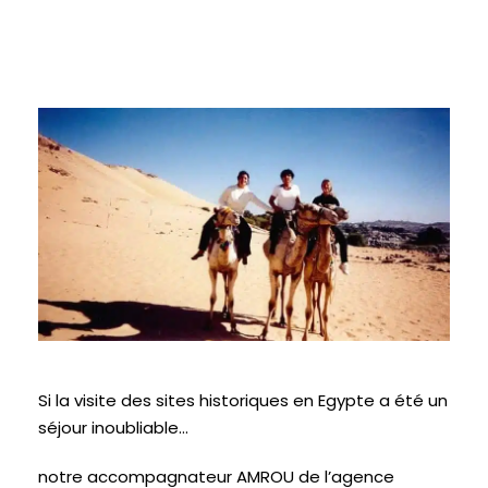
Si la visite des sites historiques en Egypte a été un
séjour inoubliable…
notre accompagnateur AMROU de l’agence