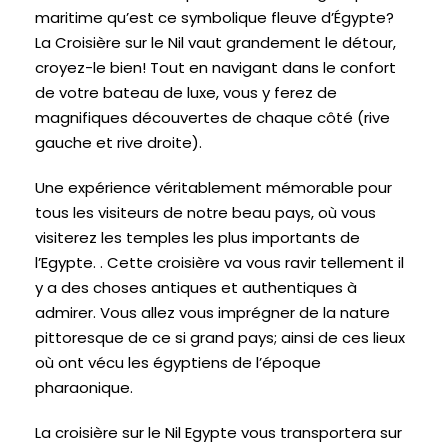
maritime qu’est ce symbolique fleuve d’Égypte?
La Croisière sur le Nil vaut grandement le détour,
croyez-le bien! Tout en navigant dans le confort
de votre bateau de luxe, vous y ferez de
magnifiques découvertes de chaque côté (rive
gauche et rive droite).
Une expérience véritablement mémorable pour
tous les visiteurs de notre beau pays, où vous
visiterez les temples les plus importants de
l’Egypte. . Cette croisière va vous ravir tellement il
y a des choses antiques et authentiques à
admirer. Vous allez vous imprégner de la nature
pittoresque de ce si grand pays; ainsi de ces lieux
où ont vécu les égyptiens de l’époque
pharaonique.
La croisière sur le Nil Egypte vous transportera sur