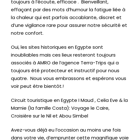
toujours à l’écoute, efficace . Bienveillant,
effaçant par des mots d’humour la fatigue liée à
la chaleur qui est parfois accablante, discret et
d’une vigilance rare pour assurer notre sécurité et
notre confort.
Oui, les sites historiques en Egypte sont
inoubliables mais ces lieux resteront toujours
associés à AMRO de l’agence Terra-Trips qui a
toujours été protecteur et instructif pour nous
quatre. Nous vous embrassons et espérons vous
voir peut être bientôt.!
Circuit touristique en Egypte I Maud , Celia Eve & la
Mamie (la famille Costa): Voyage le Caire,
Croisière sur le Nil et Abou Simbel
Avez-vous déjà eu l’occasion au moins une fois
dans votre vie, d’emprunter cette magnifique voie