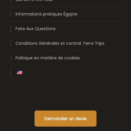
Informations pratiques Égypte
Foire Aux Questions
Conditions Générales et contrat Terra Trips
Politique en matière de cookies
Demander un devis