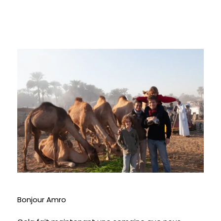
Bonjour Amro