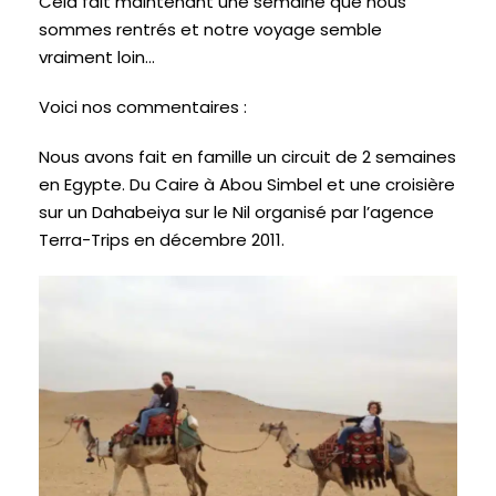
Cela fait maintenant une semaine que nous
sommes rentrés et notre voyage semble
vraiment loin…
Voici nos commentaires :
Nous avons fait en famille un circuit de 2 semaines
en
Egypte
. Du Caire à Abou Simbel et une croisière
sur un Dahabeiya sur le Nil organisé par l’agence
Terra-Trips en décembre 2011.