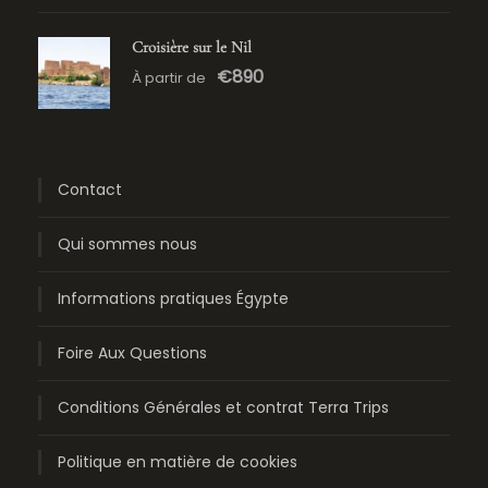
Croisière sur le Nil
€890
À partir de
Contact
Qui sommes nous
Informations pratiques Égypte
Foire Aux Questions
Conditions Générales et contrat Terra Trips
Politique en matière de cookies