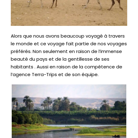
Alors que nous avons beaucoup voyagé à travers
le monde et ce voyage fait partie de nos voyages
préférés. Non seulement en raison de l’immense
beauté du pays et de la gentillesse de ses
habitants . Aussi en raison de la compétence de
l’agence Terra-Trips et de son équipe.