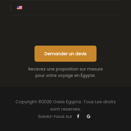
Demander un devis
Recevez une proposition sur mesure
pour votre voyage en Égypte.
Copyright ©2026 Oasis Égypte. Tous Les droits
sont reserves.
Suivez-nous sur