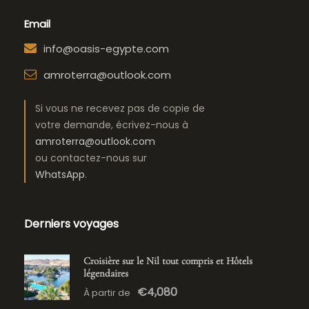
Email
info@oasis-egypte.com
amroterra@outlook.com
Si vous ne recevez pas de copie de
votre demande, écrivez-nous à
amroterra@outlook.com
ou contactez-nous sur
WhatsApp
.
Derniers voyages
Croisière sur le Nil tout compris et Hôtels
légendaires
€4,080
À partir de