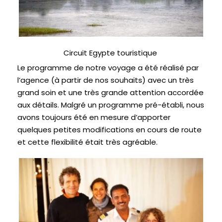
Circuit Egypte touristique
Le programme de notre voyage a été réalisé par
l’agence (à partir de nos souhaits) avec un très
grand soin et une très grande attention accordée
aux détails. Malgré un programme pré-établi, nous
avons toujours été en mesure d’apporter
quelques petites modifications en cours de route
et cette flexibilité était très agréable.