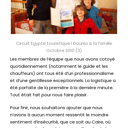
Circuit Egypte touristique I Dounia & la famille
Octobre 2010 (3)
Les membres de l’équipe que nous avons cotoyé
quotidiennement (notamment le guide et les
chauffeurs) ont tous été d’un professionnalisme
et d’une gentillesse exceptionnels. La logistique a
été parfaite de la première à la dernière minute.
Tout était fait pour nous faire plaisir.
Pour finir, nous souhaitons ajouter que nous
n’avons à aucun moment ressentit le moindre
sentiment d’insécurité, que ce soit au Caire, où