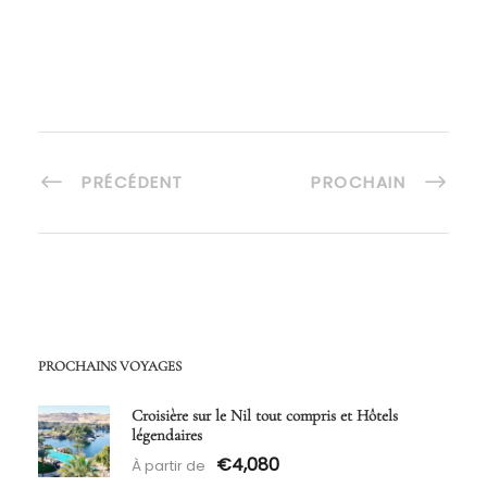
PRÉCÉDENT
PROCHAIN
PROCHAINS VOYAGES
Croisière sur le Nil tout compris et Hôtels
légendaires
€4,080
À partir de